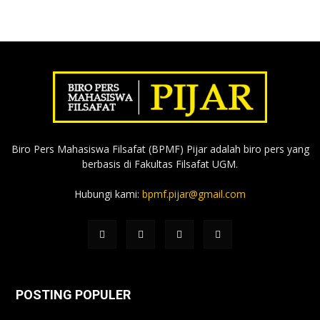
Biro Pers Mahasiswa Filsafat (BPMF) Pijar adalah biro pers yang
berbasis di Fakultas Filsafat UGM.
Hubungi kami:
bpmf.pijar@gmail.com
POSTING POPULER