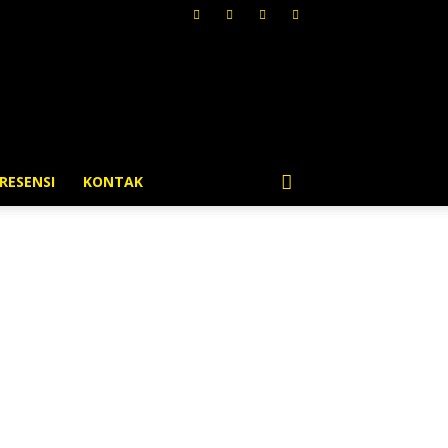
RESENSI
KONTAK