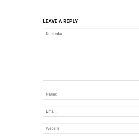
LEAVE A REPLY