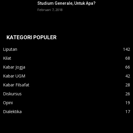
Studium Generale, Untuk Apa?
Februari 7, 2018
KATEGORI POPULER
Liputan
142
Kilat
68
Kabar Jogja
66
Kabar UGM
42
Kabar Filsafat
28
Diskursus
26
Opini
19
Dialektika
17