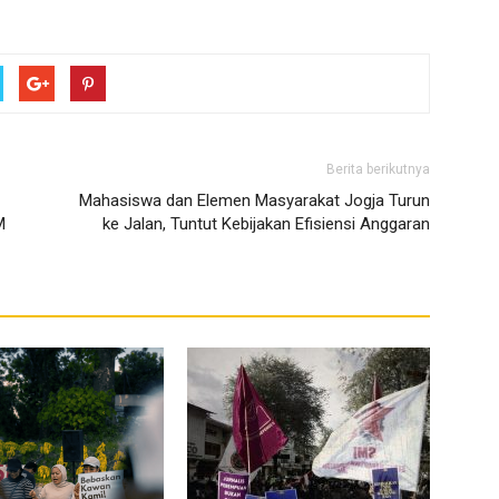
Berita berikutnya
Mahasiswa dan Elemen Masyarakat Jogja Turun
M
ke Jalan, Tuntut Kebijakan Efisiensi Anggaran