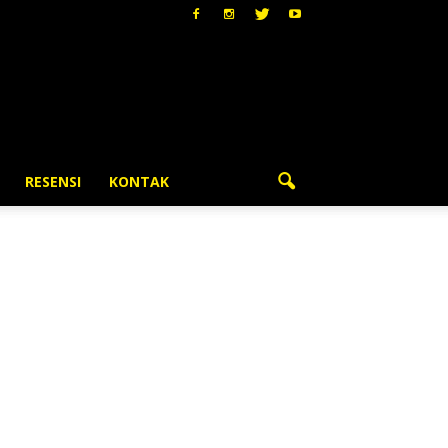
RESENSI
KONTAK