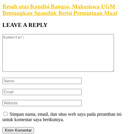
Resah atas Kondisi Bangsa, Mahasiswa UGM
Bentangkan Spanduk Berisi Permintaan Maaf
LEAVE A REPLY
Simpan nama, email, dan situs web saya pada peramban ini
untuk komentar saya berikutnya.