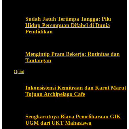
Sudah Jatuh Tertimpa Tangga: Pilu
Hidup Perempuan Difabel di Dunia
Pendidikan
Mengintip Pram Bekerja: Rutinitas dan
Tantangan
Opini
Inkonsistensi Kemitraan dan Karut Marut
Tujuan Archipelago Cafe
Sengkarutnya Biaya Pemeliharaan GIK
UGM dari UKT Mahasiswa