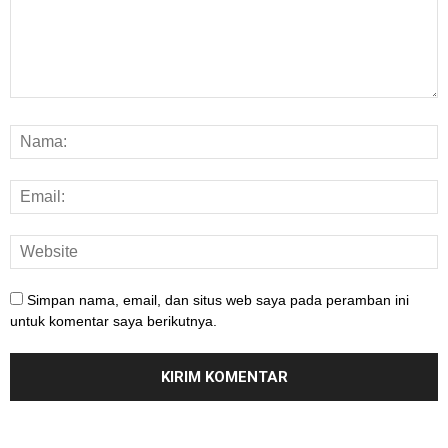
Simpan nama, email, dan situs web saya pada peramban ini
untuk komentar saya berikutnya.