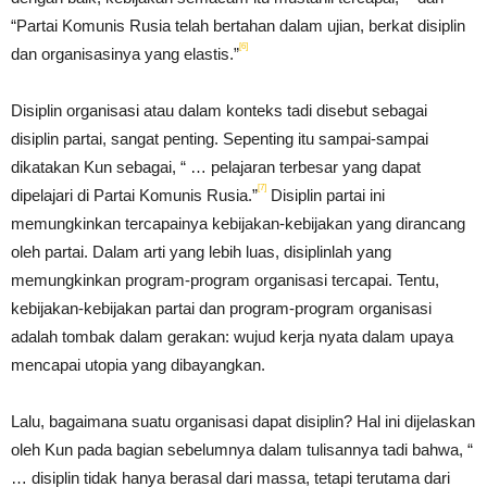
“Partai Komunis Rusia telah bertahan dalam ujian, berkat disiplin
[6]
dan organisasinya yang elastis.”
Disiplin organisasi atau dalam konteks tadi disebut sebagai
disiplin partai, sangat penting. Sepenting itu sampai-sampai
dikatakan Kun sebagai, “ … pelajaran terbesar yang dapat
[7]
dipelajari di Partai Komunis Rusia.”
Disiplin partai ini
memungkinkan tercapainya kebijakan-kebijakan yang dirancang
oleh partai. Dalam arti yang lebih luas, disiplinlah yang
memungkinkan program-program organisasi tercapai. Tentu,
kebijakan-kebijakan partai dan program-program organisasi
adalah tombak dalam gerakan: wujud kerja nyata dalam upaya
mencapai utopia yang dibayangkan.
Lalu, bagaimana suatu organisasi dapat disiplin? Hal ini dijelaskan
oleh Kun pada bagian sebelumnya dalam tulisannya tadi bahwa, “
… disiplin tidak hanya berasal dari massa, tetapi terutama dari