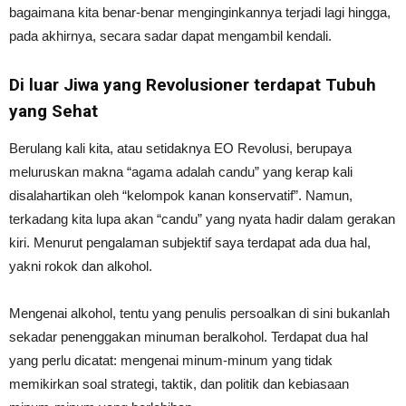
bagaimana kita benar-benar menginginkannya terjadi lagi hingga,
pada akhirnya, secara sadar dapat mengambil kendali.
Di luar Jiwa yang Revolusioner terdapat Tubuh
yang Sehat
Berulang kali kita, atau setidaknya EO Revolusi, berupaya
meluruskan makna “agama adalah candu” yang kerap kali
disalahartikan oleh “kelompok kanan konservatif”. Namun,
terkadang kita lupa akan “candu” yang nyata hadir dalam gerakan
kiri. Menurut pengalaman subjektif saya terdapat ada dua hal,
yakni rokok dan alkohol.
Mengenai alkohol, tentu yang penulis persoalkan di sini bukanlah
sekadar penenggakan minuman beralkohol. Terdapat dua hal
yang perlu dicatat: mengenai minum-minum yang tidak
memikirkan soal strategi, taktik, dan politik dan kebiasaan