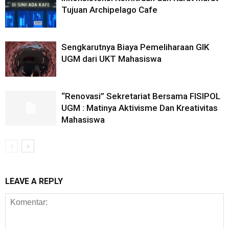
Tujuan Archipelago Cafe
Sengkarutnya Biaya Pemeliharaan GIK
UGM dari UKT Mahasiswa
“Renovasi” Sekretariat Bersama FISIPOL
UGM : Matinya Aktivisme Dan Kreativitas
Mahasiswa
LEAVE A REPLY