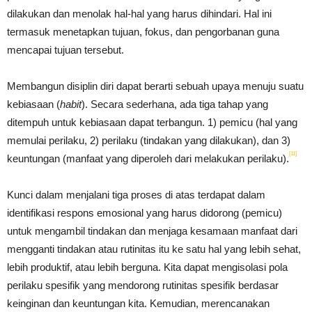
dilakukan dan menolak hal-hal yang harus dihindari. Hal ini
termasuk menetapkan tujuan, fokus, dan pengorbanan guna
mencapai tujuan tersebut.
Membangun disiplin diri dapat berarti sebuah upaya menuju suatu
kebiasaan (
habit
). Secara sederhana, ada tiga tahap yang
ditempuh untuk kebiasaan dapat terbangun. 1) pemicu (hal yang
memulai perilaku, 2) perilaku (tindakan yang dilakukan), dan 3)
[11]
keuntungan (manfaat yang diperoleh dari melakukan perilaku).
Kunci dalam menjalani tiga proses di atas terdapat dalam
identifikasi respons emosional yang harus didorong (pemicu)
untuk mengambil tindakan dan menjaga kesamaan manfaat dari
mengganti tindakan atau rutinitas itu ke satu hal yang lebih sehat,
lebih produktif, atau lebih berguna. Kita dapat mengisolasi pola
perilaku spesifik yang mendorong rutinitas spesifik berdasar
keinginan dan keuntungan kita. Kemudian, merencanakan