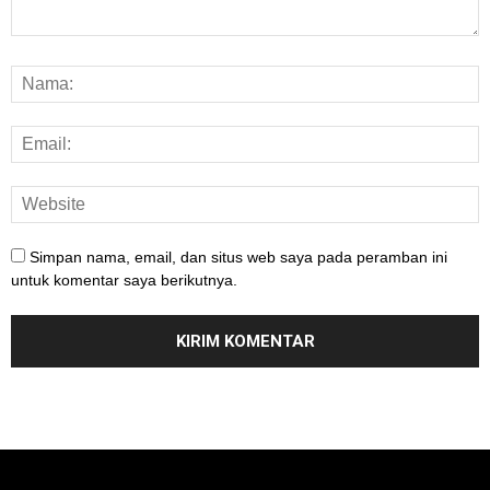
Simpan nama, email, dan situs web saya pada peramban ini
untuk komentar saya berikutnya.