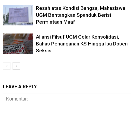
Resah atas Kondisi Bangsa, Mahasiswa
UGM Bentangkan Spanduk Berisi
Permintaan Maaf
Aliansi Filsuf UGM Gelar Konsolidasi,
Bahas Penanganan KS Hingga Isu Dosen
Seksis
LEAVE A REPLY