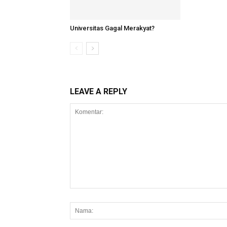
Universitas Gagal Merakyat?
LEAVE A REPLY