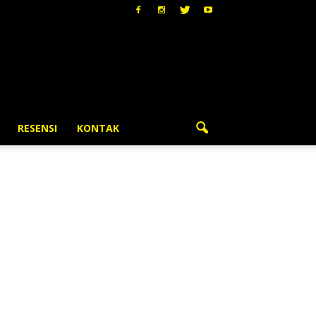
RESENSI
KONTAK