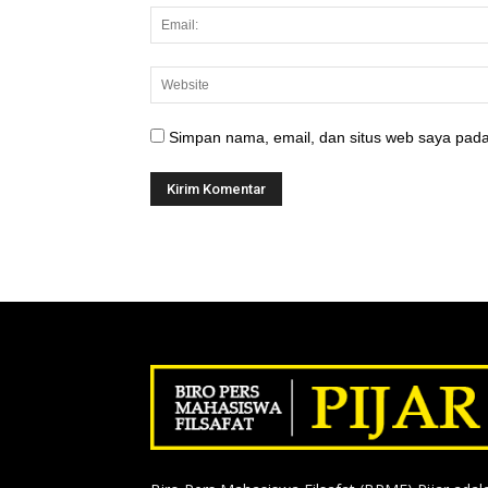
Simpan nama, email, dan situs web saya pada