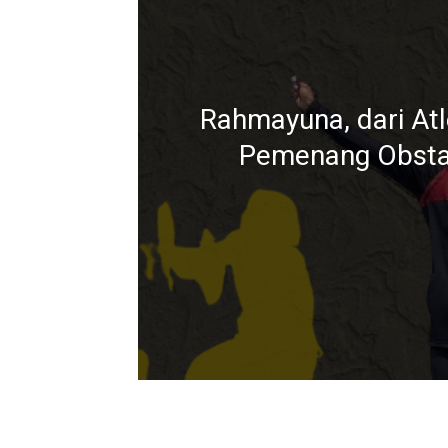
Rahmayuna, dari Atl
Pemenang Obsta