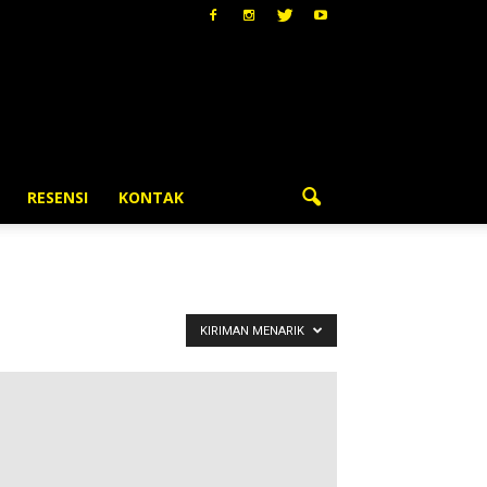
RESENSI
KONTAK
KIRIMAN MENARIK