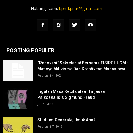
Hubungi kami:
bpmf.pijar@gmail.com
POSTING POPULER
“Renovasi” Sekretariat Bersama FISIPOL UGM :
Matinya Aktivisme Dan Kreativitas Mahasiswa
Februari 4, 2024
Ingatan Masa Kecil dalam Tinjauan
Psikoanalisis Sigmund Freud
Juli 5, 2018
Studium Generale, Untuk Apa?
Februari 7, 2018