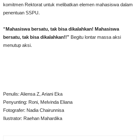
komitmen Rektorat untuk melibatkan elemen mahasiswa dalam
penentuan SSPU.
“Mahasiswa bersatu, tak bisa dikalahkan! Mahasiswa
bersatu, tak bisa dikalahkan!!”
Begitu lontar massa aksi
menutup aksi.
Penulis: Aliensa Z, Ariani Eka
Penyunting: Roni, Melvinda Eliana
Fotografer: Nadia Chairunnisa
Ilustrator: Raehan Mahardika