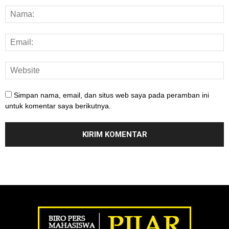
Simpan nama, email, dan situs web saya pada peramban ini
untuk komentar saya berikutnya.