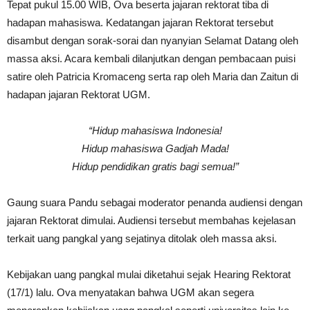
Tepat pukul 15.00 WIB, Ova beserta jajaran rektorat tiba di
hadapan mahasiswa. Kedatangan jajaran Rektorat tersebut
disambut dengan sorak-sorai dan nyanyian Selamat Datang oleh
massa aksi. Acara kembali dilanjutkan dengan pembacaan puisi
satire oleh Patricia Kromaceng serta rap oleh Maria dan Zaitun di
hadapan jajaran Rektorat UGM.
“Hidup mahasiswa Indonesia!
Hidup mahasiswa Gadjah Mada!
Hidup pendidikan gratis bagi semua!”
Gaung suara Pandu sebagai moderator penanda audiensi dengan
jajaran Rektorat dimulai. Audiensi tersebut membahas kejelasan
terkait uang pangkal yang sejatinya ditolak oleh massa aksi.
Kebijakan uang pangkal mulai diketahui sejak Hearing Rektorat
(17/1) lalu. Ova menyatakan bahwa UGM akan segera