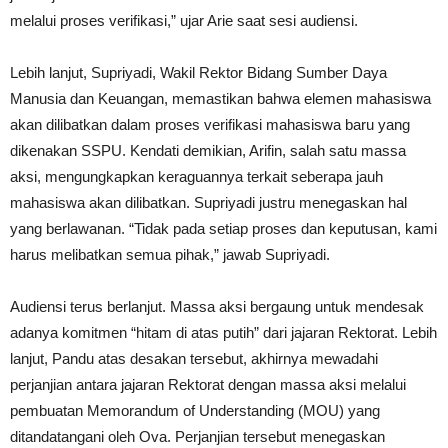
melalui proses verifikasi,” ujar Arie saat sesi audiensi.
Lebih lanjut, Supriyadi, Wakil Rektor Bidang Sumber Daya
Manusia dan Keuangan, memastikan bahwa elemen mahasiswa
akan dilibatkan dalam proses verifikasi mahasiswa baru yang
dikenakan SSPU. Kendati demikian, Arifin, salah satu massa
aksi, mengungkapkan keraguannya terkait seberapa jauh
mahasiswa akan dilibatkan. Supriyadi justru menegaskan hal
yang berlawanan. “Tidak pada setiap proses dan keputusan, kami
harus melibatkan semua pihak,” jawab Supriyadi.
Audiensi terus berlanjut. Massa aksi bergaung untuk mendesak
adanya komitmen “hitam di atas putih” dari jajaran Rektorat. Lebih
lanjut, Pandu atas desakan tersebut, akhirnya mewadahi
perjanjian antara jajaran Rektorat dengan massa aksi melalui
pembuatan Memorandum of Understanding (MOU) yang
ditandatangani oleh Ova. Perjanjian tersebut menegaskan