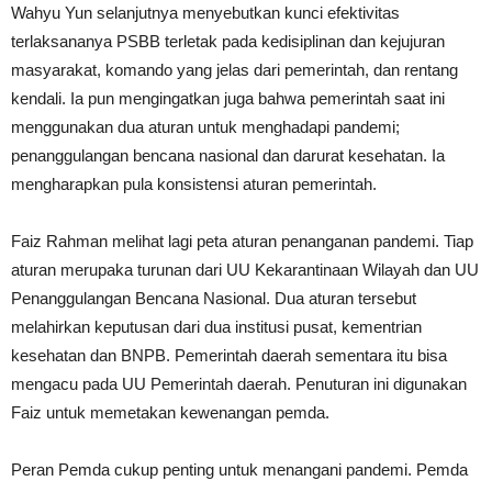
Wahyu Yun selanjutnya menyebutkan kunci efektivitas
terlaksananya PSBB terletak pada kedisiplinan dan kejujuran
masyarakat, komando yang jelas dari pemerintah, dan rentang
kendali. Ia pun mengingatkan juga bahwa pemerintah saat ini
menggunakan dua aturan untuk menghadapi pandemi;
penanggulangan bencana nasional dan darurat kesehatan. Ia
mengharapkan pula konsistensi aturan pemerintah.
Faiz Rahman melihat lagi peta aturan penanganan pandemi. Tiap
aturan merupaka turunan dari UU Kekarantinaan Wilayah dan UU
Penanggulangan Bencana Nasional. Dua aturan tersebut
melahirkan keputusan dari dua institusi pusat, kementrian
kesehatan dan BNPB. Pemerintah daerah sementara itu bisa
mengacu pada UU Pemerintah daerah. Penuturan ini digunakan
Faiz untuk memetakan kewenangan pemda.
Peran Pemda cukup penting untuk menangani pandemi. Pemda