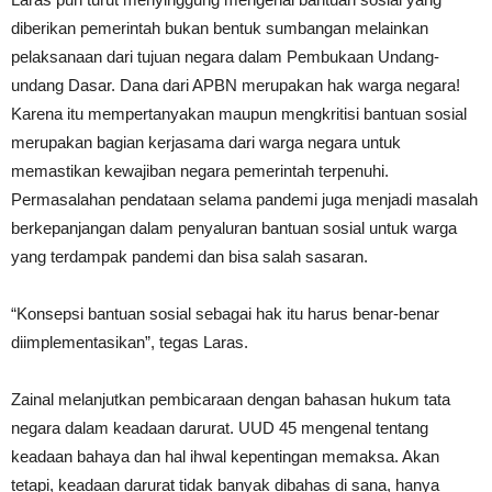
diberikan pemerintah bukan bentuk sumbangan melainkan
pelaksanaan dari tujuan negara dalam Pembukaan Undang-
undang Dasar. Dana dari APBN merupakan hak warga negara!
Karena itu mempertanyakan maupun mengkritisi bantuan sosial
merupakan bagian kerjasama dari warga negara untuk
memastikan kewajiban negara pemerintah terpenuhi.
Permasalahan pendataan selama pandemi juga menjadi masalah
berkepanjangan dalam penyaluran bantuan sosial untuk warga
yang terdampak pandemi dan bisa salah sasaran.
“Konsepsi bantuan sosial sebagai hak itu harus benar-benar
diimplementasikan”, tegas Laras.
Zainal melanjutkan pembicaraan dengan bahasan hukum tata
negara dalam keadaan darurat. UUD 45 mengenal tentang
keadaan bahaya dan hal ihwal kepentingan memaksa. Akan
tetapi, keadaan darurat tidak banyak dibahas di sana, hanya