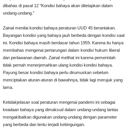
dibahas di pasal 12 “Kondisi bahaya akan ditetapkan dalam
undang-undang.”
Zainal menilai kondisi bahaya peraturan UUD 45 berantakan.
Bayangan kondisi yang bahaya jauh berbeda dengan kondisi saat
ini. Kondisi bahaya masih berdasar tahun 1959. Karena itu hanya
membahas mengenai pertarungan dalam kondisi hukum liberal
dan perlawanan daerah. Zainal melihat ini karena pemerintah
tidak pernah menerjemahkan ulang kondisi kondisi bahaya.
Payung besar kondisi bahaya perlu dirumuskan sebelum
menciptakan aturan-aturan di bawahnya, tidak lagi merujuk yang
lama.
Ketidakjelasan soal peraturan mengenai pandemi ini sebagai
keadaan bahaya yang dimaksud dalam undang-undang lantas
mengakibatkan digunakan undang-undang dengan parameter
yang berbeda dan tentu terjadi kebingungan.