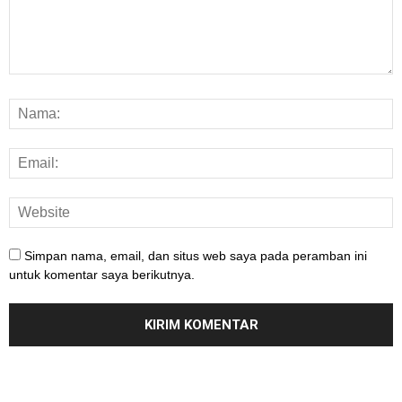
Simpan nama, email, dan situs web saya pada peramban ini
untuk komentar saya berikutnya.