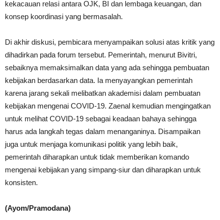
kekacauan relasi antara OJK, BI dan lembaga keuangan, dan
konsep koordinasi yang bermasalah.
Di akhir diskusi, pembicara menyampaikan solusi atas kritik yang
dihadirkan pada forum tersebut. Pemerintah, menurut Bivitri,
sebaiknya memaksimalkan data yang ada sehingga pembuatan
kebijakan berdasarkan data. Ia menyayangkan pemerintah
karena jarang sekali melibatkan akademisi dalam pembuatan
kebijakan mengenai COVID-19. Zaenal kemudian mengingatkan
untuk melihat COVID-19 sebagai keadaan bahaya sehingga
harus ada langkah tegas dalam menanganinya. Disampaikan
juga untuk menjaga komunikasi politik yang lebih baik,
pemerintah diharapkan untuk tidak memberikan komando
mengenai kebijakan yang simpang-siur dan diharapkan untuk
konsisten.
(Ayom/Pramodana)