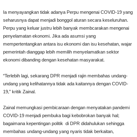
Ia menyayangkan tidak adanya Perpu mengenai COVID-19 yang
seharusnya dapat menjadi bonggol aturan secara keseluruhan.
Perpu yang keluar justru lebih banyak membcarakan mengenai
penyelamatan ekonomi. Jika ada asumsi yang
mempertentangkan antara isu ekonomi dan isu kesehatan, wajar
pemerintah dianggap lebih memilih menyelamatkan sektor
ekonomi dibanding dengan kesehatan masyarakat.
“Terlebih lagi, sekarang DPR menjadi rajin membahas undang-
undang yang kelihatannya tidak ada kaitannya dengan COVID-
19,” kritik Zainal.
Zainal memungkasi pembicaraan dengan menyatakan pandemi
COVID-19 menjadi pembuka bagi kebobrokan banyak hal;
bagaimana kepentingan politik di DPR didahulukan sehingga
membahas undang-undang yang nyaris tidak berkaitan,