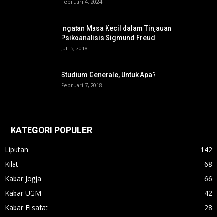
Februari 4, 2024
Ingatan Masa Kecil dalam Tinjauan
Psikoanalisis Sigmund Freud
Juli 5, 2018
Studium Generale, Untuk Apa?
Februari 7, 2018
KATEGORI POPULER
Liputan
142
Kilat
68
Kabar Jogja
66
Kabar UGM
42
Kabar Filsafat
28