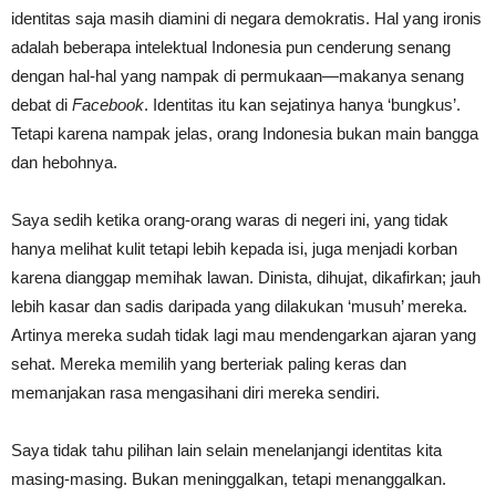
identitas saja masih diamini di negara demokratis. Hal yang ironis
adalah beberapa intelektual Indonesia pun cenderung senang
dengan hal-hal yang nampak di permukaan—makanya senang
debat di
Facebook
. Identitas itu kan sejatinya hanya ‘bungkus’.
Tetapi karena nampak jelas, orang Indonesia bukan main bangga
dan hebohnya.
Saya sedih ketika orang-orang waras di negeri ini, yang tidak
hanya melihat kulit tetapi lebih kepada isi, juga menjadi korban
karena dianggap memihak lawan. Dinista, dihujat, dikafirkan; jauh
lebih kasar dan sadis daripada yang dilakukan ‘musuh’ mereka.
Artinya mereka sudah tidak lagi mau mendengarkan ajaran yang
sehat. Mereka memilih yang berteriak paling keras dan
memanjakan rasa mengasihani diri mereka sendiri.
Saya tidak tahu pilihan lain selain menelanjangi identitas kita
masing-masing. Bukan meninggalkan, tetapi menanggalkan.