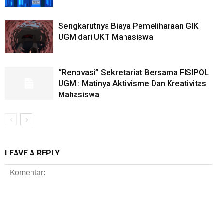
Sengkarutnya Biaya Pemeliharaan GIK
UGM dari UKT Mahasiswa
“Renovasi” Sekretariat Bersama FISIPOL
UGM : Matinya Aktivisme Dan Kreativitas
Mahasiswa
LEAVE A REPLY