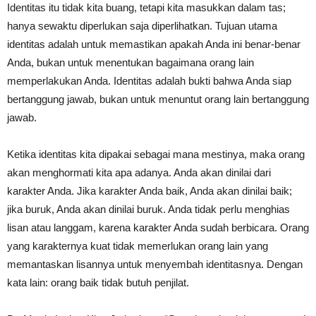
Identitas itu tidak kita buang, tetapi kita masukkan dalam tas;
hanya sewaktu diperlukan saja diperlihatkan. Tujuan utama
identitas adalah untuk memastikan apakah Anda ini benar-benar
Anda, bukan untuk menentukan bagaimana orang lain
memperlakukan Anda. Identitas adalah bukti bahwa Anda siap
bertanggung jawab, bukan untuk menuntut orang lain bertanggung
jawab.
Ketika identitas kita dipakai sebagai mana mestinya, maka orang
akan menghormati kita apa adanya. Anda akan dinilai dari
karakter Anda. Jika karakter Anda baik, Anda akan dinilai baik;
jika buruk, Anda akan dinilai buruk. Anda tidak perlu menghias
lisan atau langgam, karena karakter Anda sudah berbicara. Orang
yang karakternya kuat tidak memerlukan orang lain yang
memantaskan lisannya untuk menyembah identitasnya. Dengan
kata lain: orang baik tidak butuh penjilat.