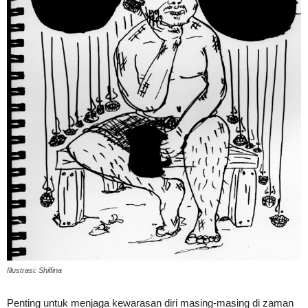
Illustrasi: Shilfina
Penting untuk menjaga kewarasan diri masing-masing di zaman