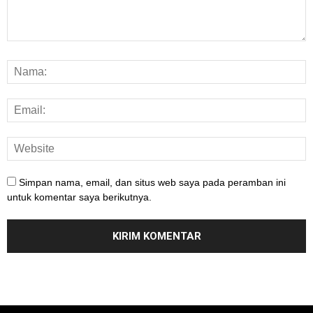
Simpan nama, email, dan situs web saya pada peramban ini
untuk komentar saya berikutnya.