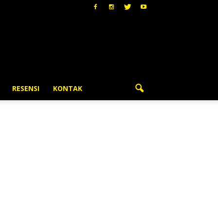
RESENSI
KONTAK