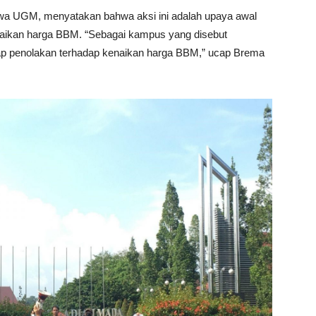
swa UGM, menyatakan bahwa aksi ini adalah upaya awal
ikan harga BBM. “Sebagai kampus yang disebut
p penolakan terhadap kenaikan harga BBM,” ucap Brema