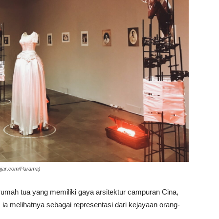
ijar.com/Parama)
umah tua yang memiliki gaya arsitektur campuran Cina,
ia melihatnya sebagai representasi dari kejayaan orang-