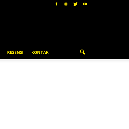
RESENSI
KONTAK